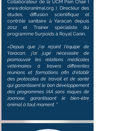
Collaborateur de la UCM Pain Chair (
www.doloranimal.org
). Directeur des
études, diffusion scientifique et
contrôle sanitaire à Yaracan depuis
2012 et Trainer spécialiste du
programme Surpoids à Royal Canin.
«Depuis que j'ai rejoint l'équipe de
Yaracan, j'ai jugé nécessaire de
promouvoir les relations médicales
vétérinaires à travers différentes
réunions et formations afin d'établir
des protocoles de travail et de santé
qui garantissent le bon développement
des programmes IAA sans risques de
zoonose, garantissant le bien-être
animal à tout moment. "