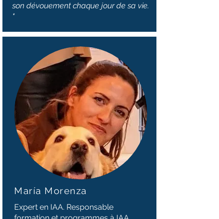
son dévouement chaque jour de sa vie.
"
María Morenza
Expert en IAA. Responsable
formation et programmes à IAA