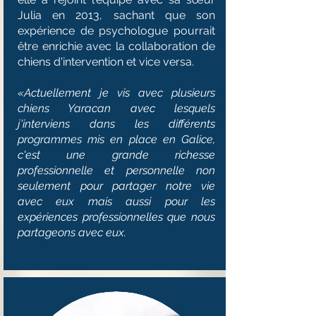
Julia en 2013, sachant que son
expérience de psychologue pourrait
être enrichie avec la collaboration de
chiens d'intervention et vice versa.
«Actuellement je vis avec plusieurs
chiens Yaracan avec lesquels
j'interviens dans les différents
programmes mis en place en Galice,
c'est une grande richesse
professionnelle et personnelle non
seulement pour partager notre vie
avec eux mais aussi pour les
expériences professionnelles que nous
partageons avec eux.