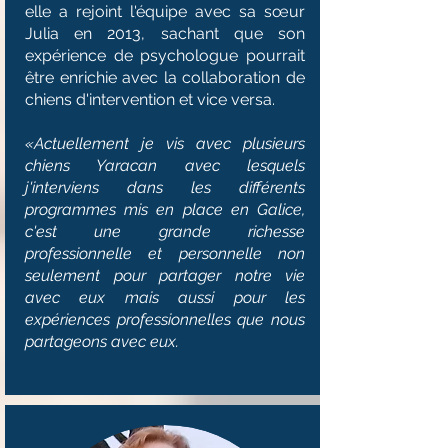
elle a rejoint l'équipe avec sa sœur
Julia en 2013, sachant que son
expérience de psychologue pourrait
être enrichie avec la collaboration de
chiens d'intervention et vice versa.
«Actuellement je vis avec plusieurs
chiens Yaracan avec lesquels
j'interviens dans les différents
programmes mis en place en Galice,
c'est une grande richesse
professionnelle et personnelle non
seulement pour partager notre vie
avec eux mais aussi pour les
expériences professionnelles que nous
partageons avec eux.