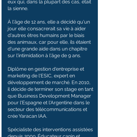
eux qui, dans la plupart des cas, était
la sienne.
À l'âge de 12 ans, elle a décidé qu'un
jour elle consacrerait sa vie à aider
d'autres êtres humains par le biais
des animaux, car pour elle, ils étaient
d'une grande aide dans un chapitre
sur l'intimidation à l'âge de 9 ans.
Diplôme en gestion d'entreprise et
marketing de l'ESIC, expert en
développement de marché. En 2010,
il décide de terminer son stage en tant
que Business Development Manager
pour l'Espagne et l'Argentine dans le
secteur des télécommunications et
crée Yaracan IAA.
Spécialiste des interventions assistées
depuis 2009. Éducateur canin et