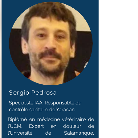
Sergio Pedrosa
Spécialiste IAA. Responsable du
contrôle sanitaire de Yaracan.
Diplômé en médecine vétérinaire de
l'UCM. Expert en douleur de
l'Université de Salamanque.