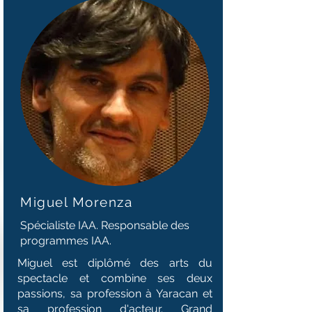
Miguel Morenza
Spécialiste IAA. Responsable des
programmes IAA.
Miguel est diplômé des arts du
spectacle et combine ses deux
passions, sa profession à Yaracan et
sa profession d'acteur. Grand