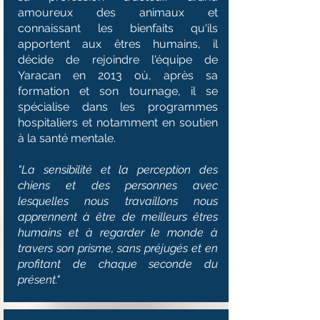
amoureux des animaux et
connaissant les bienfaits qu'ils
apportent aux êtres humains, il
décide de rejoindre l'équipe de
Yaracan en 2013 où, après sa
formation et son tournage, il se
spécialise dans les programmes
hospitaliers et notamment en soutien
à la santé mentale.
"La sensibilité et la perception des
chiens et des personnes avec
lesquelles nous travaillons nous
apprennent à être de meilleurs êtres
humains et à regarder le monde à
travers son prisme, sans préjugés et en
profitant de chaque seconde du
présent."