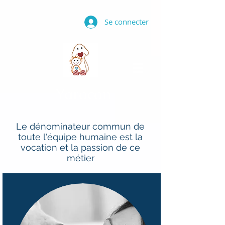
Se connecter
Y
aracan
Le dénominateur commun de
toute l'équipe humaine est la
vocation et la passion de ce
métier