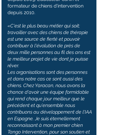
formateur de chiens d'intervention
depuis 2010.
«C'est le plus beau métier qui soit;
travailler avec des chiens de thérapie
est une source de fierté et pouvoir
contribuer à l'évolution de près de
deux mille personnes au fil des ans est
le meilleur projet de vie dont je puisse
rêver.
Les organisations sont des personnes
et dans notre cas ce sont aussi des
chiens. Chez Yaracan, nous avons la
chance d'avoir une équipe formidable
qui rend chaque jour meilleur que le
précédent et qu'ensemble nous
contribuons au développement de l'IAA
en Espagne. Je suis éternellement
reconnaissant à mon premier chien
Tango Intervention, pour son soutien et