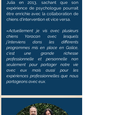
Julia en 2013, sachant que son
expérience de psychologue pourrait
être enrichie avec la collaboration de
chiens d'intervention et vice versa.
«Actuellement je vis avec plusieurs
chiens Yaracan avec lesquels
j'interviens dans les différents
programmes mis en place en Galice,
c'est une grande richesse
professionnelle et personnelle non
seulement pour partager notre vie
avec eux mais aussi pour les
expériences professionnelles que nous
partageons avec eux.