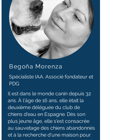
Begoña Morenza
Spécialiste IAA. Associé fondateur et
PDG
Il est dans le monde canin depuis 32
ans. À l'âge de 16 ans, elle était la
deuxième déléguée du club de
chiens d'eau en Espagne. Dès son
plus jeune âge, elle s'est consacrée
au sauvetage des chiens abandonnés
et à la recherche d'une maison pour