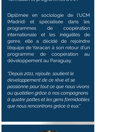
Diplômée en sociologie de l'UCM
(Madrid) et spécialisée dans les
programmes de coopération
internationale et les inégalités de
genre, elle a décidé de rejoindre
l'équipe de Yaracan à son retour d'un
programme de coopération au
développement au Paraguay.
"Depuis 2011, rajoute, soutient le
développement de ce rêve et se
passionne pour tout ce que nous vivons
au quotidien grâce à nos compagnons
à quatre pattes et les gens formidables
que nous rencontrons grâce à eux."